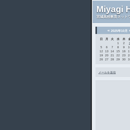
Miyagi 
宮城高校教育ネット
«
2025年10月
日
月
火
水
木
1
2
5
6
7
8
9
1
12
13
14
15
16
1
19
20
21
22
23
2
26
27
28
29
30
3
メールを送信