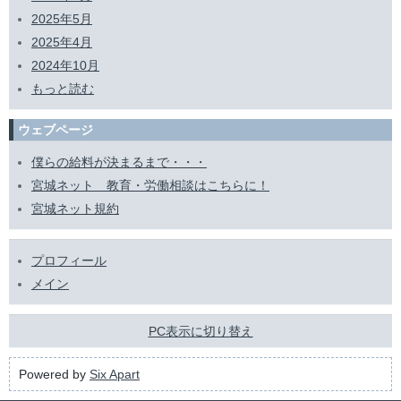
2025年5月
2025年4月
2024年10月
もっと読む
ウェブページ
僕らの給料が決まるまで・・・
宮城ネット 教育・労働相談はこちらに！
宮城ネット規約
プロフィール
メイン
PC表示に切り替え
Powered by
Six Apart