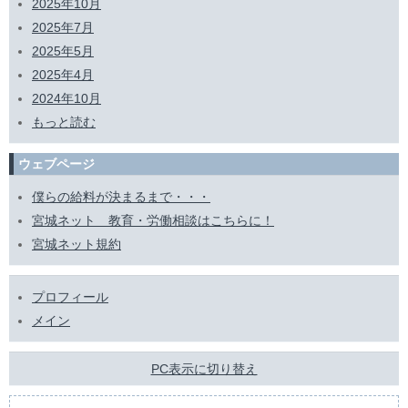
2025年10月
2025年7月
2025年5月
2025年4月
2024年10月
もっと読む
ウェブページ
僕らの給料が決まるまで・・・
宮城ネット 教育・労働相談はこちらに！
宮城ネット規約
プロフィール
メイン
PC表示に切り替え