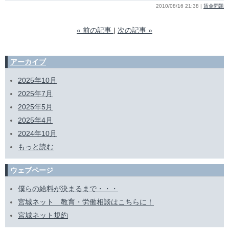
2010/08/16 21:38
賃金問題
«
前の記事
次の記事
»
アーカイブ
2025年10月
2025年7月
2025年5月
2025年4月
2024年10月
もっと読む
ウェブページ
僕らの給料が決まるまで・・・
宮城ネット 教育・労働相談はこちらに！
宮城ネット規約